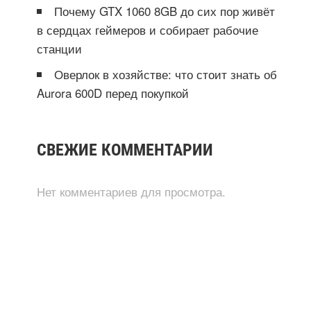
Почему GTX 1060 8GB до сих пор живёт
в сердцах геймеров и собирает рабочие
станции
Оверлок в хозяйстве: что стоит знать об
Aurora 600D перед покупкой
СВЕЖИЕ КОММЕНТАРИИ
Нет комментариев для просмотра.