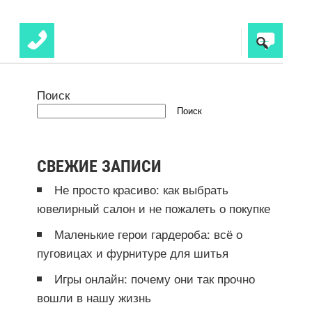
Поиск
Поиск
СВЕЖИЕ ЗАПИСИ
Не просто красиво: как выбрать
ювелирный салон и не пожалеть о покупке
Маленькие герои гардероба: всё о
пуговицах и фурнитуре для шитья
Игры онлайн: почему они так прочно
вошли в нашу жизнь