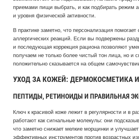
приемами пищи выбрать, и как подбирать режим а
и уровня физической активности.
В практике заметно, что персонализация помогает 
аллергических реакций. Если вы подвержены разд
и последующая коррекция рациона позволяют уме
получаем не только более чистый тон лица, но и 
положительно сказывается на общем самочувстви
УХОД ЗА КОЖЕЙ: ДЕРМОКОСМЕТИКА 
ПЕПТИДЫ, РЕТИНОИДЫ И ПРАВИЛЬНАЯ Э
Ключ к красивой коже лежит в регулярности и в р
работают как сигнальные молекулы: они подсказыв
что заметно снижает мелкие морщинки и улучшает
эффективных инструментов против возрастных изм