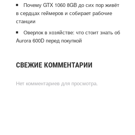
Почему GTX 1060 8GB до сих пор живёт
в сердцах геймеров и собирает рабочие
станции
Оверлок в хозяйстве: что стоит знать об
Aurora 600D перед покупкой
СВЕЖИЕ КОММЕНТАРИИ
Нет комментариев для просмотра.