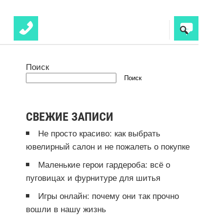
Поиск
Поиск
СВЕЖИЕ ЗАПИСИ
Не просто красиво: как выбрать
ювелирный салон и не пожалеть о покупке
Маленькие герои гардероба: всё о
пуговицах и фурнитуре для шитья
Игры онлайн: почему они так прочно
вошли в нашу жизнь