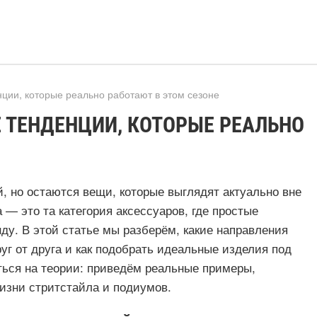
ции, которые реально работают в этом сезоне
 ТЕНДЕНЦИИ, КОТОРЫЕ РЕАЛЬНО
, но остаются вещи, которые выглядят актуально вне
 — это та категория аксессуаров, где простые
ду. В этой статье мы разберём, какие направления
уг от друга и как подобрать идеальные изделия под
ться на теории: приведём реальные примеры,
изни стритстайла и подиумов.