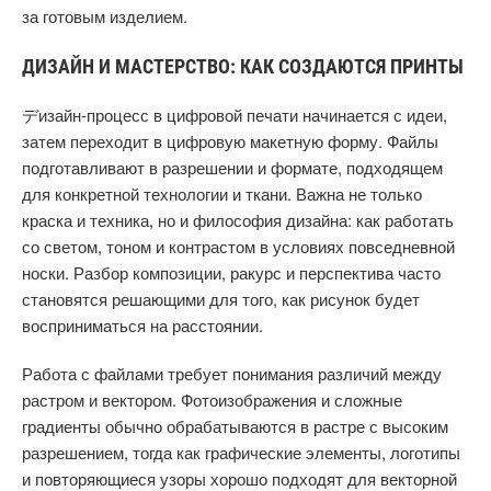
за готовым изделием.
ДИЗАЙН И МАСТЕРСТВО: КАК СОЗДАЮТСЯ ПРИНТЫ
デизайн-процесс в цифровой печати начинается с идеи,
затем переходит в цифровую макетную форму. Файлы
подготавливают в разрешении и формате, подходящем
для конкретной технологии и ткани. Важна не только
краска и техника, но и философия дизайна: как работать
со светом, тоном и контрастом в условиях повседневной
носки. Разбор композиции, ракурс и перспектива часто
становятся решающими для того, как рисунок будет
восприниматься на расстоянии.
Работа с файлами требует понимания различий между
растром и вектором. Фотоизображения и сложные
градиенты обычно обрабатываются в растре с высоким
разрешением, тогда как графические элементы, логотипы
и повторяющиеся узоры хорошо подходят для векторной