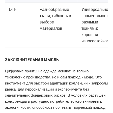
DTF
Разнообразные
Универсальность
ткани; гибкость в
совместимость с
выборе
разными
материалов
тканями;
хорошая
износостойкость
ЗАКЛЮЧИТЕЛЬНАЯ МЫСЛЬ
Цифровые принты на одежде меняют не только
технологию производства, но и сам подход к моде. Это
инструмент для быстрой адаптации коллекций к запросам
рынка, для персонализации и эксперимента без
значительных финансовых рисков. В условиях растущей
конкуренции и растущего потребительского внимания к
экологичности, способность сочетать творческий подход