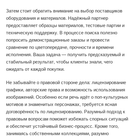
Затем стоит обратить внимание на выбор поставщиков
оборудования и материалов. Надёжный партнер
предоставляет образцы материалов, тестовые партии и
техническую поддержку. В процессе поиска полезно
попросить демонстрационные заказы и провести
сравнение по цветопередаче, прочности и времени
исполнения. Ваша задача — получить предсказуемый и
стабильный результат, чтобы клиенты знали, чего
ожидать от каждой покупки.
Не забывайте о правовой стороне дела: лицензирование
графики, авторские права и возможность использования
изображений. Особенно если речь идёт о поп-культурных
мотивов и знаменитых персонажах, требуется ясная
договорённость по лицензированию. Разумный подход к
правовым вопросам поможет избежать спорных ситуаций
и обеспечит устойчивый бизнес-процесс. Кроме того,
занимаясь собственными коллекциями, разумно