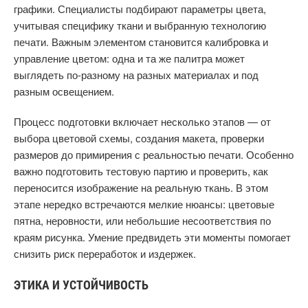
графики. Специалисты подбирают параметры цвета,
учитывая специфику ткани и выбранную технологию
печати. Важным элементом становится калибровка и
управление цветом: одна и та же палитра может
выглядеть по-разному на разных материалах и под
разным освещением.
Процесс подготовки включает несколько этапов — от
выбора цветовой схемы, создания макета, проверки
размеров до примирения с реальностью печати. Особенно
важно подготовить тестовую партию и проверить, как
переносится изображение на реальную ткань. В этом
этапе нередко встречаются мелкие нюансы: цветовые
пятна, неровности, или небольшие несоответствия по
краям рисунка. Умение предвидеть эти моменты помогает
снизить риск переработок и издержек.
ЭТИКА И УСТОЙЧИВОСТЬ