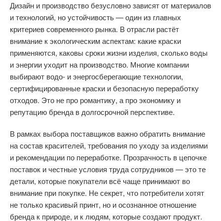
Дизайн и производство безусловно зависят от материалов
и технологий, но устойчивость — один из главных
критериев современного рынка. В отрасли растёт
внимание к экологическим аспектам: какие краски
применяются, каковы сроки жизни изделия, сколько воды
и энергии уходит на производство. Многие компании
выбирают водо- и энергосберегающие технологии,
сертифицированные краски и безопасную переработку
отходов. Это не про романтику, а про экономику и
репутацию бренда в долгосрочной перспективе.
В рамках выбора поставщиков важно обратить внимание
на состав красителей, требования по уходу за изделиями
и рекомендации по переработке. Прозрачность в цепочке
поставок и честные условия труда сотрудников — это те
детали, которые покупатели всё чаще принимают во
внимание при покупке. Не секрет, что потребители хотят
не только красивый принт, но и осознанное отношение
бренда к природе, и к людям, которые создают продукт.