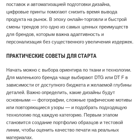
поставок и автоматизацией подготовки дизайна,
цифровые принты помогают снизить время вывода
продукта на рынок. В эпоху онлайн-торговли и быстрой
смены трендов это одно из самых ценных преимуществ
для брендов, которым важна адаптивность и
персонализация без существенного увеличения издержек.
ПРАКТИЧЕСКИЕ СОВЕТЫ ДЛЯ СТАРТА
Начать можно с выбора ориентира по ткани и технологии.
Для маленького бренда чаще выбирают DTG или DT F в
зависимости от доступного бюджета и желаемой глубины
деталей. Важно определить, какие дизайны будут
основными — фотографии, сложные графические мотивы
или повторяющиеся узоры — и подобрать подходящую
технологию под каждую категорию. Первым этапом
становится создание портфолио образцов и тестовой
линии, чтобы оценить качество печати на реальных
материалах.