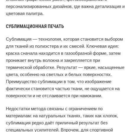
персонализированных дизайнов, где важна детализация и
цветовая палитра.
СУБЛИМАЦИОННАЯ ПЕЧАТЬ
Сублимация — технология, которая становится выбором
для тканей из полиэстера и их смесей. Ключевая идея:
краска сначала находится в газообразной форме, затем
проникает внутрь волокна и закрепляется при
термической обработке. Результат — яркие, насыщенные
цвета, особенно на светлых и белых поверхностях.
Преимущество сублимации в том, что изображение
фактически становится частью ткани, не ощущается на
поверхности и не отслаивается при намокании.
Недостатки метода связаны с ограничением по
материалам: на натуральных тканях, таких как хлопок,
сублимация редко даёт приличный результат без
специальных усилителей. Впрочем, для спортивной