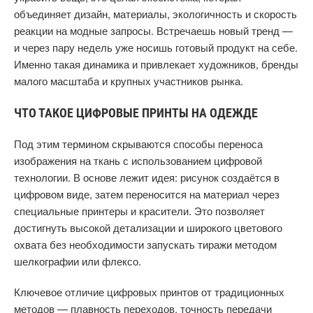
объединяет дизайн, материалы, экологичность и скорость
реакции на модные запросы. Встречаешь новый тренд —
и через пару недель уже носишь готовый продукт на себе.
Именно такая динамика и привлекает художников, бренды
малого масштаба и крупных участников рынка.
ЧТО ТАКОЕ ЦИФРОВЫЕ ПРИНТЫ НА ОДЕЖДЕ
Под этим термином скрываются способы переноса
изображения на ткань с использованием цифровой
технологии. В основе лежит идея: рисунок создаётся в
цифровом виде, затем переносится на материал через
специальные принтеры и красители. Это позволяет
достигнуть высокой детализации и широкого цветового
охвата без необходимости запускать тиражи методом
шелкографии или флексо.
Ключевое отличие цифровых принтов от традиционных
методов — плавность переходов, точность передачи