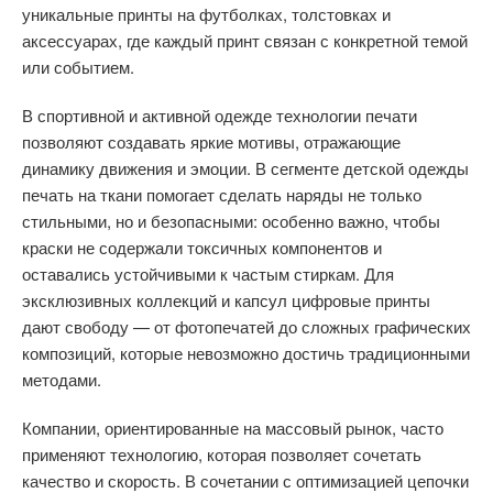
уникальные принты на футболках, толстовках и
аксессуарах, где каждый принт связан с конкретной темой
или событием.
В спортивной и активной одежде технологии печати
позволяют создавать яркие мотивы, отражающие
динамику движения и эмоции. В сегменте детской одежды
печать на ткани помогает сделать наряды не только
стильными, но и безопасными: особенно важно, чтобы
краски не содержали токсичных компонентов и
оставались устойчивыми к частым стиркам. Для
эксклюзивных коллекций и капсул цифровые принты
дают свободу — от фотопечатей до сложных графических
композиций, которые невозможно достичь традиционными
методами.
Компании, ориентированные на массовый рынок, часто
применяют технологию, которая позволяет сочетать
качество и скорость. В сочетании с оптимизацией цепочки