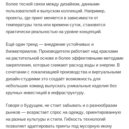
более тесной связи между дизайном, данными
пользователей и выпуском коллекций. Например,
проекты, где принт меняется в зависимости от
температуры тела или времени суток, становятся
практически реальностью на уровне концепций.
Ещё один тренд — внедрение устойчивых и
биоматериалов. Производители работают над красками
на растительной основе и более эффективными методами
закрепления, которые снижают расход воды и энергии. В
сочетании с локализацией производства и виртуальными
дизайн-студиями это создаёт возможность для
небольших команд выпускать уникальные изделия без
крупных инвестиций в инфраструктуру.
Говоря о будущем, не стоит забывать и о разнообразии
рынков — возрастает спрос на одежду, ориентированную
на разные культуры и стили. Гибкость технологий
позволяет адаптировать принты под мусорную икону