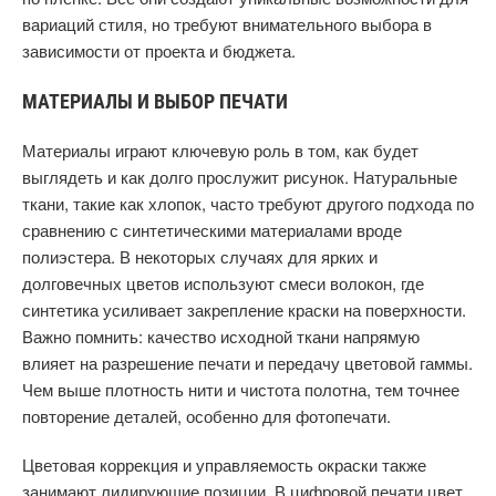
вариаций стиля, но требуют внимательного выбора в
зависимости от проекта и бюджета.
МАТЕРИАЛЫ И ВЫБОР ПЕЧАТИ
Материалы играют ключевую роль в том, как будет
выглядеть и как долго прослужит рисунок. Натуральные
ткани, такие как хлопок, часто требуют другого подхода по
сравнению с синтетическими материалами вроде
полиэстера. В некоторых случаях для ярких и
долговечных цветов используют смеси волокон, где
синтетика усиливает закрепление краски на поверхности.
Важно помнить: качество исходной ткани напрямую
влияет на разрешение печати и передачу цветовой гаммы.
Чем выше плотность нити и чистота полотна, тем точнее
повторение деталей, особенно для фотопечати.
Цветовая коррекция и управляемость окраски также
занимают лидирующие позиции. В цифровой печати цвет