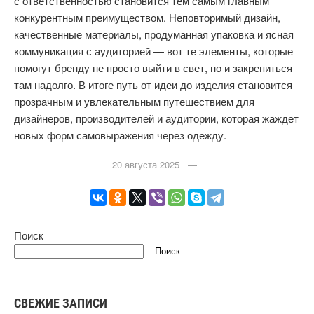
с ответственностью становится тем самым главным
конкурентным преимуществом. Неповторимый дизайн,
качественные материалы, продуманная упаковка и ясная
коммуникация с аудиторией — вот те элементы, которые
помогут бренду не просто выйти в свет, но и закрепиться
там надолго. В итоге путь от идеи до изделия становится
прозрачным и увлекательным путешествием для
дизайнеров, производителей и аудитории, которая жаждет
новых форм самовыражения через одежду.
20 августа 2025 —
Поиск
Поиск
СВЕЖИЕ ЗАПИСИ