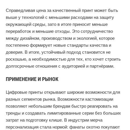
Справедливая цена за качественный принт может быть
выше у технологий с меньшими расходами на защиту
окружающей среды, зато в итоге приносит меньше
переработок и меньшие отходы. Это сотрудничество
между дизайном, производством и экологией, которое
постепенно формирует новые стандарты качества и
доверия. В итоге, устойчивый подход становится не
роскошью, а необходимостью для тех, кто хочет строить
долгосрочные отношения с аудиторией и партнёрами.
ПРИМЕНЕНИЕ И РЫНОК
Цифровые принты открывают широкие возможности для
разных сегментов рынка. Возможности кастомизации
позволяют небольшим брендам быстро реагировать на
тренды и создавать лимитированные серии без больших
затрат на подготовку клише. В индустрии мерча
персонализация стала нормой: фанаты охотно покупают