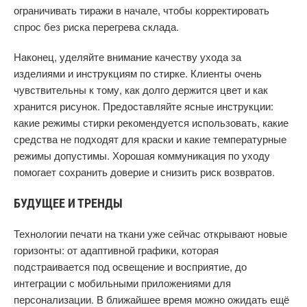
ограничивать тиражи в начале, чтобы корректировать
спрос без риска перегрева склада.
Наконец, уделяйте внимание качеству ухода за
изделиями и инструкциям по стирке. Клиенты очень
чувствительны к тому, как долго держится цвет и как
хранится рисунок. Предоставляйте ясные инструкции:
какие режимы стирки рекомендуется использовать, какие
средства не подходят для краски и какие температурные
режимы допустимы. Хорошая коммуникация по уходу
помогает сохранить доверие и снизить риск возвратов.
БУДУЩЕЕ И ТРЕНДЫ
Технологии печати на ткани уже сейчас открывают новые
горизонты: от адаптивной графики, которая
подстраивается под освещение и восприятие, до
интеграции с мобильными приложениями для
персонализации. В ближайшее время можно ожидать ещё