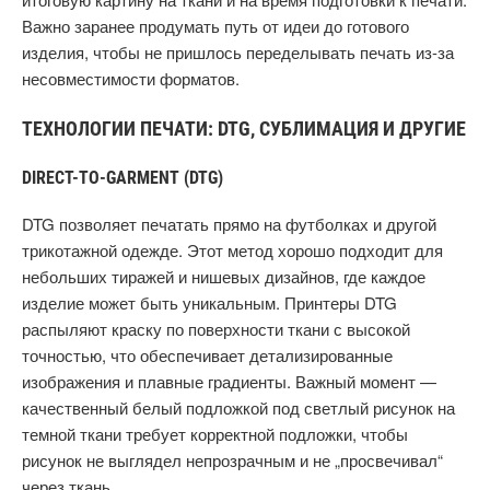
Важно заранее продумать путь от идеи до готового
изделия, чтобы не пришлось переделывать печать из-за
несовместимости форматов.
ТЕХНОЛОГИИ ПЕЧАТИ: DTG, СУБЛИМАЦИЯ И ДРУГИЕ
DIRECT-TO-GARMENT (DTG)
DTG позволяет печатать прямо на футболках и другой
трикотажной одежде. Этот метод хорошо подходит для
небольших тиражей и нишевых дизайнов, где каждое
изделие может быть уникальным. Принтеры DTG
распыляют краску по поверхности ткани с высокой
точностью, что обеспечивает детализированные
изображения и плавные градиенты. Важный момент —
качественный белый подложкой под светлый рисунок на
темной ткани требует корректной подложки, чтобы
рисунок не выглядел непрозрачным и не „просвечивал“
через ткань.