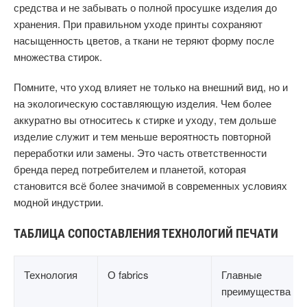
средства и не забывать о полной просушке изделия до
хранения. При правильном уходе принты сохраняют
насыщенность цветов, а ткани не теряют форму после
множества стирок.
Помните, что уход влияет не только на внешний вид, но и
на экологическую составляющую изделия. Чем более
аккуратно вы относитесь к стирке и уходу, тем дольше
изделие служит и тем меньше вероятность повторной
переработки или замены. Это часть ответственности
бренда перед потребителем и планетой, которая
становится всё более значимой в современных условиях
модной индустрии.
ТАБЛИЦА СОПОСТАВЛЕНИЯ ТЕХНОЛОГИЙ ПЕЧАТИ
Технология
О fabrics
Главные
преимущества