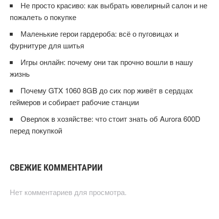
Не просто красиво: как выбрать ювелирный салон и не
пожалеть о покупке
Маленькие герои гардероба: всё о пуговицах и
фурнитуре для шитья
Игры онлайн: почему они так прочно вошли в нашу
жизнь
Почему GTX 1060 8GB до сих пор живёт в сердцах
геймеров и собирает рабочие станции
Оверлок в хозяйстве: что стоит знать об Aurora 600D
перед покупкой
СВЕЖИЕ КОММЕНТАРИИ
Нет комментариев для просмотра.