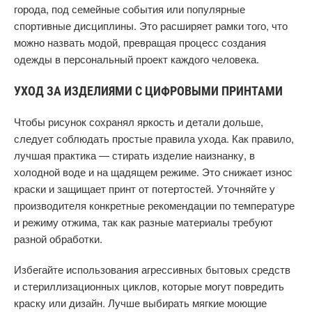
города, под семейные события или популярные
спортивные дисциплины. Это расширяет рамки того, что
можно назвать модой, превращая процесс создания
одежды в персональный проект каждого человека.
УХОД ЗА ИЗДЕЛИЯМИ С ЦИФРОВЫМИ ПРИНТАМИ
Чтобы рисунок сохранял яркость и детали дольше,
следует соблюдать простые правила ухода. Как правило,
лучшая практика — стирать изделие наизнанку, в
холодной воде и на щадящем режиме. Это снижает износ
краски и защищает принт от потертостей. Уточняйте у
производителя конкретные рекомендации по температуре
и режиму отжима, так как разные материалы требуют
разной обработки.
Избегайте использования агрессивных бытовых средств
и стериллизационных циклoв, которые могут повредить
краску или дизайн. Лучше выбирать мягкие моющие