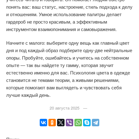
понять вас: ваш статус, настроение, стиль подхода к делу
и отношениям. Умное использование палитры делает
гардероб не просто красивым, а эффективным
инструментом взаимопонимания и самовыражения.
Начните с малого: выберите одну вещь как главный цвет
дня и под каждый образ подберите одну-две нейтральные
опоры. Пробуйте, ошибайтесь и учитесь на собственном
опыте — так вы найдете ту гамму, которая звучит
естественно именно для вас. Психология цвета в одежде
становится не темами теории, а живыми решениями,
которые помогают вам выглядеть и чувствовать себя
лучше каждый день.
20 августа 2025 —