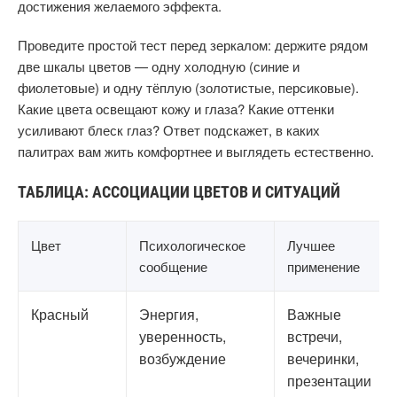
достижения желаемого эффекта.
Проведите простой тест перед зеркалом: держите рядом
две шкалы цветов — одну холодную (синие и
фиолетовые) и одну тёплую (золотистые, персиковые).
Какие цвета освещают кожу и глаза? Какие оттенки
усиливают блеск глаз? Ответ подскажет, в каких
палитрах вам жить комфортнее и выглядеть естественно.
ТАБЛИЦА: АССОЦИАЦИИ ЦВЕТОВ И СИТУАЦИЙ
Цвет
Психологическое
Лучшее
сообщение
применение
Красный
Энергия,
Важные
уверенность,
встречи,
возбуждение
вечеринки,
презентации