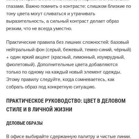
глазами. Важно помнить о контрасте: слишком близкие по
тону цвета могут сливаться и утрачивать
выразительность, а сильный контраст делает образ
резким, что не всегда уместно.
Практические правила без лишних сложностей: базовый
нейтральный фон (серый, бежевый, темно-синий, чёрный)
+ один яркий акцент (красный, лимонный, изумрудный,
фиолетовый). Дополнительные цвета добавляются
только по одному на каждый новый элемент одежды.
Этому правилу следуйте, когда сомневаетесь, как
собрать образ под конкретную ситуацию.
ПРАКТИЧЕСКОЕ РУКОВОДСТВО: ЦВЕТ В ДЕЛОВОМ
СТИЛЕ И В ЛИЧНОЙ ЖИЗНИ
ДЕЛОВЫЕ ОБРАЗЫ
В офисе выбирайте сдержанную палитру и чистые линии.