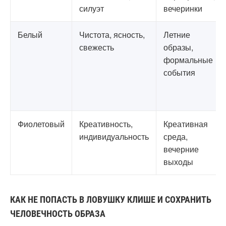
силуэт
вечеринки
Белый
Чистота, ясность,
Летние
свежесть
образы,
формальные
события
Фиолетовый
Креативность,
Креативная
индивидуальность
среда,
вечерние
выходы
КАК НЕ ПОПАСТЬ В ЛОВУШКУ КЛИШЕ И СОХРАНИТЬ
ЧЕЛОВЕЧНОСТЬ ОБРАЗА