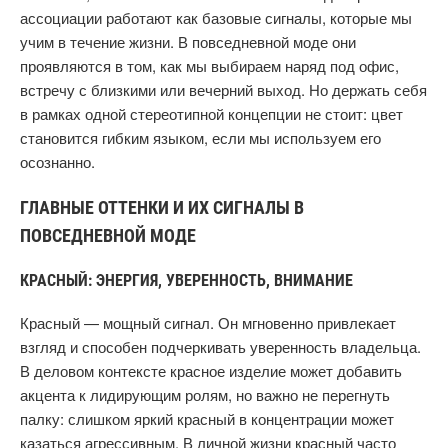
ассоциации работают как базовые сигналы, которые мы
учим в течение жизни. В повседневной моде они
проявляются в том, как мы выбираем наряд под офис,
встречу с близкими или вечерний выход. Но держать себя
в рамках одной стереотипной концепции не стоит: цвет
становится гибким языком, если мы используем его
осознанно.
ГЛАВНЫЕ ОТТЕНКИ И ИХ СИГНАЛЫ В
ПОВСЕДНЕВНОЙ МОДЕ
КРАСНЫЙ: ЭНЕРГИЯ, УВЕРЕННОСТЬ, ВНИМАНИЕ
Красный — мощный сигнал. Он мгновенно привлекает
взгляд и способен подчеркивать уверенность владельца.
В деловом контексте красное изделие может добавить
акцента к лидирующим ролям, но важно не перегнуть
палку: слишком яркий красный в концентрации может
казаться агрессивным. В личной жизни красный часто