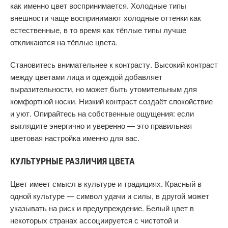
как именно цвет воспринимается. Холодные типы
внешности чаще воспринимают холодные оттенки как
естественные, в то время как тёплые типы лучше
откликаются на тёплые цвета.
Становитесь внимательнее к контрасту. Высокий контраст
между цветами лица и одеждой добавляет
выразительности, но может быть утомительным для
комфортной носки. Низкий контраст создаёт спокойствие
и уют. Опирайтесь на собственные ощущения: если
выглядите энергично и уверенно — это правильная
цветовая настройка именно для вас.
КУЛЬТУРНЫЕ РАЗЛИЧИЯ ЦВЕТА
Цвет имеет смысл в культуре и традициях. Красный в
одной культуре — символ удачи и силы, в другой может
указывать на риск и предупреждение. Белый цвет в
некоторых странах ассоциируется с чистотой и