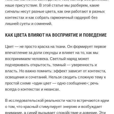
наше присутствие. В этой статье мы разберем, какие
сигналы несут разные цвета, как они работают в разных
контекстах и как собрать гармоничный гардероб без
лишней суеты и сомнений.
КАК ЦВЕТА ВЛИЯЮТ НА ВОСПРИЯТИЕ И ПОВЕДЕНИЕ
Цвет — не просто краска на ткани. Он формирует первое
впечатление за доли секунды и влияет на то, как мы
воспринимаем человека. Светлый наряд может
подчеркивать открытость, темный — уверенность и
власть. Но важно помнить: эффект зависит от контекста,
освещения и сочетаний. Нельзя сводить сложную тему к
простой схеме «один цвет — одно сообщение»; речь
всегда о контекстах и нюансах.
В исследовательской реальности часто встречаются идеи
о том, что красный стимулирует энергию и возбуждает
внимание, а синий вызывает спокойствие и доверие. Эти