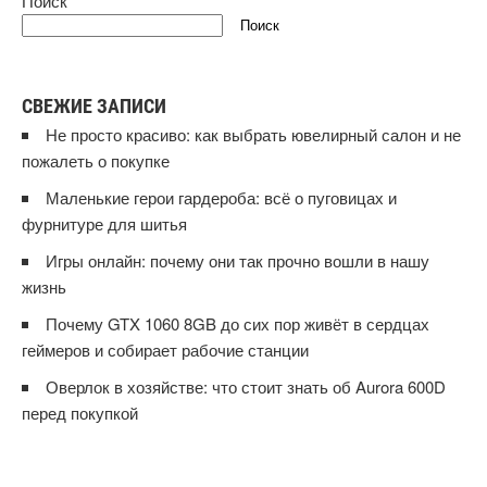
Поиск
Поиск
СВЕЖИЕ ЗАПИСИ
Не просто красиво: как выбрать ювелирный салон и не
пожалеть о покупке
Маленькие герои гардероба: всё о пуговицах и
фурнитуре для шитья
Игры онлайн: почему они так прочно вошли в нашу
жизнь
Почему GTX 1060 8GB до сих пор живёт в сердцах
геймеров и собирает рабочие станции
Оверлок в хозяйстве: что стоит знать об Aurora 600D
перед покупкой