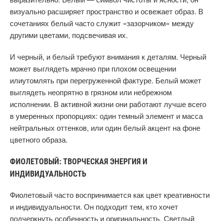
визуально расширяет пространство и освежает образ. В
сочетаниях белый часто служит «зазорчиком» между
другими цветами, подсвечивая их.
И черный, и белый требуют внимания к деталям. Черный
может выглядеть мрачно при плохом освещении
илиутомлять при перегруженной фактуре. Белый может
выглядеть неопрятно в грязном или небрежном
исполнении. В активной жизни они работают лучше всего
в умеренных пропорциях: один темный элемент и масса
нейтральных оттенков, или один белый акцент на фоне
цветного образа.
ФИОЛЕТОВЫЙ: ТВОРЧЕСКАЯ ЭНЕРГИЯ И
ИНДИВИДУАЛЬНОСТЬ
Фиолетовый часто воспринимается как цвет креативности
и индивидуальности. Он подходит тем, кто хочет
подчеркнуть особенность и оригинальность. Светлый