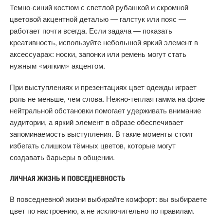
Темно-синий костюм с светлой рубашкой и скромной
цветовой акцентной деталью — галстук или пояс —
работает почти всегда. Если задача — показать
креативность, используйте небольшой яркий элемент в
аксессуарах: носки, запонки или ремень могут стать
нужным «мягким» акцентом.
При выступлениях и презентациях цвет одежды играет
роль не меньше, чем слова. Нежно-теплая гамма на фоне
нейтральной обстановки помогает удерживать внимание
аудитории, а яркий элемент в образе обеспечивает
запоминаемость выступления. В такие моменты стоит
избегать слишком тёмных цветов, которые могут
создавать барьеры в общении.
ЛИЧНАЯ ЖИЗНЬ И ПОВСЕДНЕВНОСТЬ
В повседневной жизни выбирайте комфорт: вы выбираете
цвет по настроению, а не исключительно по правилам.