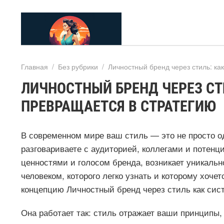
Главная
/
Без рубрики
/
Личностный бренд через стиль: ка
ЛИЧНОСТНЫЙ БРЕНД ЧЕРЕЗ СТ
ПРЕВРАЩАЕТСЯ В СТРАТЕГИЮ
В современном мире ваш стиль — это не просто од
разговариваете с аудиторией, коллегами и потен
ценностями и голосом бренда, возникает уникаль
человеком, которого легко узнать и которому хоче
концепцию Личностный бренд через стиль как сис
Она работает так: стиль отражает ваши принципы