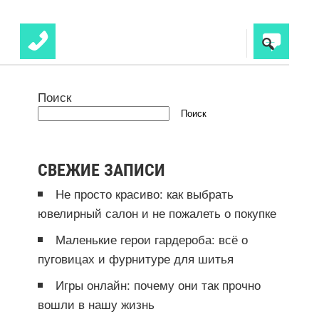
Поиск
Поиск
СВЕЖИЕ ЗАПИСИ
Не просто красиво: как выбрать
ювелирный салон и не пожалеть о покупке
Маленькие герои гардероба: всё о
пуговицах и фурнитуре для шитья
Игры онлайн: почему они так прочно
вошли в нашу жизнь