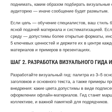
поднимать, каким образом подбирать визуальные 
аудиторию — иначе сообщение будет размытым.
Если цель — обучение специалистов, ваш стиль 
ясной подачей материала и систематизацией. Есл
среду — допустимы более открытые форматы, иног
5 ключевых ценностей и держите их в центре каж
материалов и примеров в презентациях.
ШАГ 2. РАЗРАБОТКА ВИЗУАЛЬНОГО ГИДА 
Разработайте визуальный гид: палитра из 3–5 осн
заголовков и основного текста, а также примеры 
внедрения: какие цвета допустимы в виде подписе
оформлении офлайн-материалов. Гид станет марш
коллективе, и важной памяткой для подрядчиков.