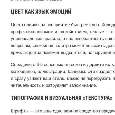
ЦВЕТ КАК ЯЗЫК ЭМОЦИЙ
Цвета влияют на восприятие быстрее слов. Холод
профессионализмом и спокойствием, теплые — с б
универсальные правила, а про релевантность ваш
вопросам, спокойная палитра может повысить дове
ярких акцентах поможет выделиться, не нарушив
Определите 3-5 основных оттенков и держите их как
материалов, иллюстрации, баннеры. Это создает
и сразу узнают ваш стиль. Важно не перегружать 
читабельность и затрудняет запоминание.
ТИПОГРАФИЯ И ВИЗУАЛЬНАЯ «ТЕКСТУРА»
Шрифты — это еще одно важное средство передач