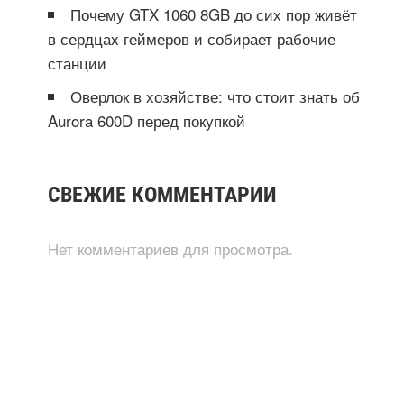
Почему GTX 1060 8GB до сих пор живёт
в сердцах геймеров и собирает рабочие
станции
Оверлок в хозяйстве: что стоит знать об
Aurora 600D перед покупкой
СВЕЖИЕ КОММЕНТАРИИ
Нет комментариев для просмотра.